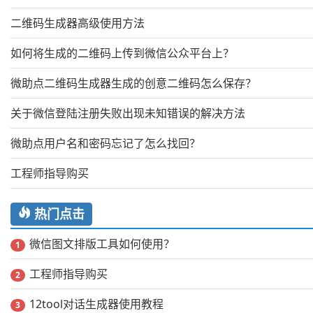
二维码生成器高级使用方法
如何将生成的二维码上传到微信公众平台上？
微助点二维码生成器生成的创意二维码怎么保存？
关于微信登陆注册失败出现未知错误的解决方法
微助点用户名和密码忘记了怎么找回？
工程师指导购买
热门点击
微信图文排版工具如何使用？
1
工程师指导购买
2
12tool对话生成器使用教程
3