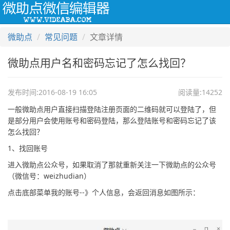
Togg
navi
微助点
常见问题
文章详情
微助点用户名和密码忘记了怎么找回？
发布时间:2016-08-19 16:05
阅读量:14252
一般微助点用户直接扫描登陆注册页面的二维码就可以登陆了，但
是部分用户会使用账号和密码登陆，那么登陆账号和密码忘记了该
怎么找回？
1、找回账号
进入微助点公众号，如果取消了那就重新关注一下微助点的公众号
（微信号：weizhudian）
点击底部菜单我的账号--》个人信息，会返回消息如图所示：