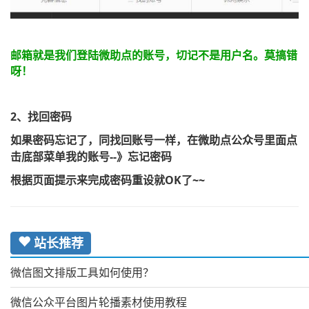
邮箱就是我们登陆微助点的账号，切记不是用户名。莫搞错
呀！
2、找回密码
如果密码忘记了，同找回账号一样，在微助点公众号里面点
击底部菜单我的账号--》忘记密码
根据页面提示来完成密码重设就OK了~~
站长推荐
微信图文排版工具如何使用？
微信公众平台图片轮播素材使用教程