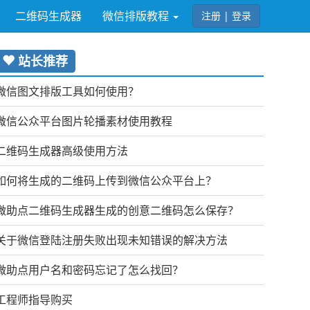
二维码生成器
微信排版教程
注册 | 登录
站长推荐
微信图文排版工具如何使用？
微信公众平台图片轮播素材使用教程
二维码生成器高级使用方法
如何将生成的二维码上传到微信公众平台上？
微助点二维码生成器生成的创意二维码怎么保存？
关于微信登陆注册失败出现未知错误的解决方法
微助点用户名和密码忘记了怎么找回？
工程师指导购买