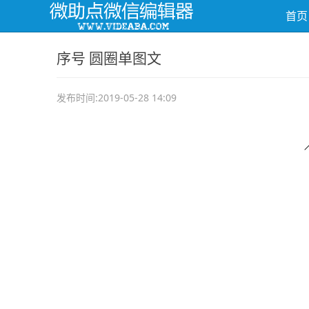
首页
序号 圆圈单图文
发布时间:2019-05-28 14:09