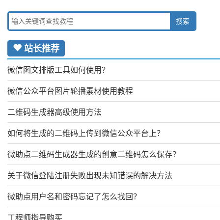
站长推荐
微信图文排版工具如何使用？
微信公众平台图片轮播素材使用教程
二维码生成器高级使用方法
如何将生成的二维码上传到微信公众平台上？
微助点二维码生成器生成的创意二维码怎么保存？
关于微信登陆注册失败出现未知错误的解决方法
微助点用户名和密码忘记了怎么找回？
工程师指导购买