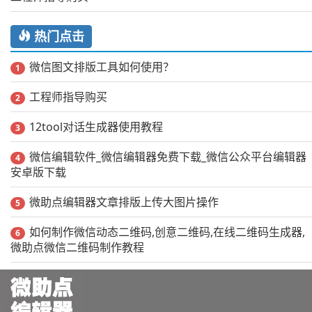
热门点击
微信图文排版工具如何使用？
1
工程师指导购买
2
12tool对话生成器使用教程
3
微信编辑软件_微信编辑器免费下载_微信公众平台编辑器
4
安卓版下载
微助点编辑器文章排版上传大图片操作
5
如何制作微信动态二维码,创意二维码,在线二维码生成器,
6
微助点微信二维码制作教程