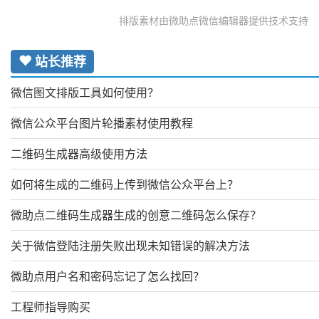
排版素材由微助点微信编辑器提供技术支持
站长推荐
微信图文排版工具如何使用？
微信公众平台图片轮播素材使用教程
二维码生成器高级使用方法
如何将生成的二维码上传到微信公众平台上？
微助点二维码生成器生成的创意二维码怎么保存？
关于微信登陆注册失败出现未知错误的解决方法
微助点用户名和密码忘记了怎么找回？
工程师指导购买