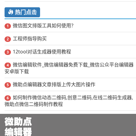
热门点击
微信图文排版工具如何使用？
1
工程师指导购买
2
12tool对话生成器使用教程
3
微信编辑软件_微信编辑器免费下载_微信公众平台编辑器
4
安卓版下载
微助点编辑器文章排版上传大图片操作
5
如何制作微信动态二维码,创意二维码,在线二维码生成器,
6
微助点微信二维码制作教程