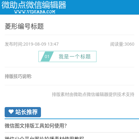
Togg
navi
菱形编号标题
发布时间:2019-08-09 13:47
阅读量:3060
我是一个标题
0
1
排版技巧说明:
排版素材由微助点微信编辑器提供技术支持
站长推荐
微信图文排版工具如何使用？