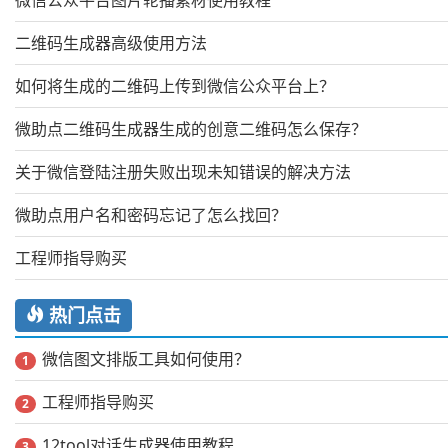
微信公众平台图片轮播素材使用教程
二维码生成器高级使用方法
如何将生成的二维码上传到微信公众平台上？
微助点二维码生成器生成的创意二维码怎么保存？
关于微信登陆注册失败出现未知错误的解决方法
微助点用户名和密码忘记了怎么找回？
工程师指导购买
热门点击
微信图文排版工具如何使用？
1
工程师指导购买
2
12tool对话生成器使用教程
3