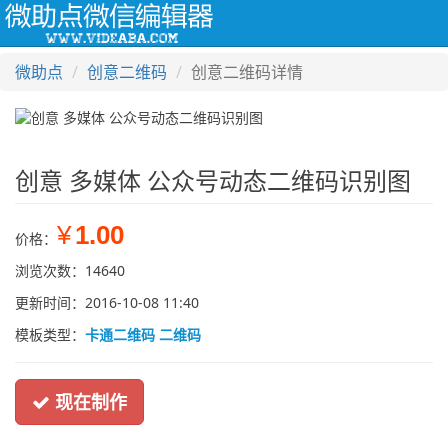
Togg
navi
微助点
创意二维码
创意二维码详情
创意 多媒体 公众号动态二维码识别图
¥
1.00
价格：
浏览次数：14640
更新时间：2016-10-08 11:40
模板类型：
卡通二维码 二维码
现在制作