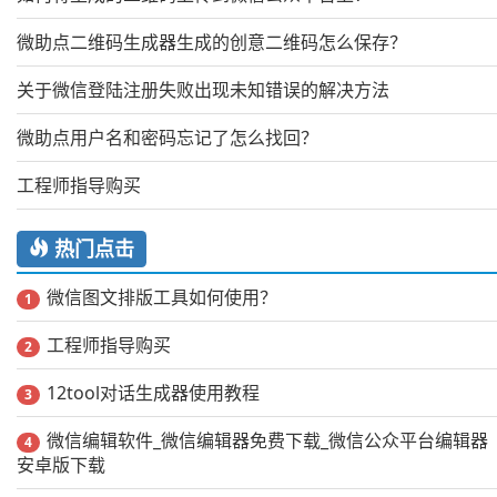
微助点二维码生成器生成的创意二维码怎么保存？
关于微信登陆注册失败出现未知错误的解决方法
微助点用户名和密码忘记了怎么找回？
工程师指导购买
热门点击
微信图文排版工具如何使用？
1
工程师指导购买
2
12tool对话生成器使用教程
3
微信编辑软件_微信编辑器免费下载_微信公众平台编辑器
4
安卓版下载