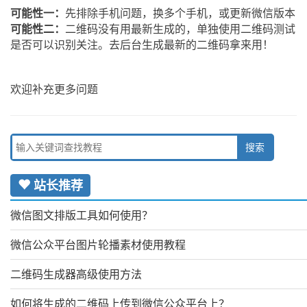
可能性一：
先排除手机问题，换多个手机，或更新微信版本
可能性二：
二维码没有用最新生成的，单独使用二维码测试
是否可以识别关注。去后台生成最新的二维码拿来用！
欢迎补充更多问题
站长推荐
微信图文排版工具如何使用？
微信公众平台图片轮播素材使用教程
二维码生成器高级使用方法
如何将生成的二维码上传到微信公众平台上？