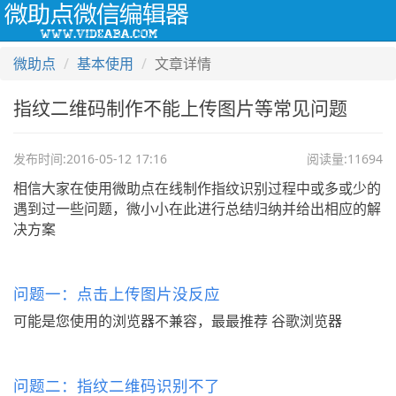
Togg
navi
微助点
基本使用
文章详情
指纹二维码制作不能上传图片等常见问题
发布时间:2016-05-12 17:16
阅读量:11694
相信大家在使用微助点在线制作指纹识别过程中或多或少的
遇到过一些问题，微小小在此进行总结归纳并给出相应的解
决方案
问题一：点击上传图片没反应
可能是您使用的浏览器不兼容，最最推荐 谷歌浏览器
问题二：指纹二维码识别不了