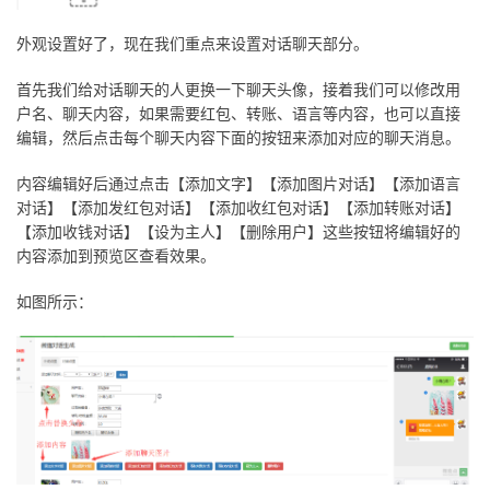
外观设置好了，现在我们重点来设置对话聊天部分。
首先我们给对话聊天的人更换一下聊天头像，接着我们可以修改用
户名、聊天内容，如果需要红包、转账、语言等内容，也可以直接
编辑，然后点击每个聊天内容下面的按钮来添加对应的聊天消息。
内容编辑好后通过点击【添加文字】【添加图片对话】【添加语言
对话】【添加发红包对话】【添加收红包对话】【添加转账对话】
【添加收钱对话】【设为主人】【删除用户】这些按钮将编辑好的
内容添加到预览区查看效果。
如图所示：