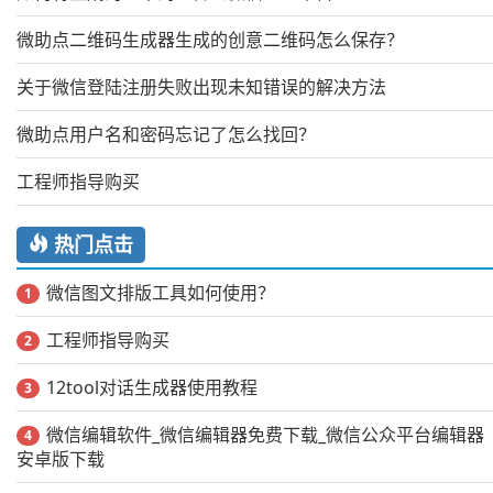
微助点二维码生成器生成的创意二维码怎么保存？
关于微信登陆注册失败出现未知错误的解决方法
微助点用户名和密码忘记了怎么找回？
工程师指导购买
热门点击
微信图文排版工具如何使用？
1
工程师指导购买
2
12tool对话生成器使用教程
3
微信编辑软件_微信编辑器免费下载_微信公众平台编辑器
4
安卓版下载