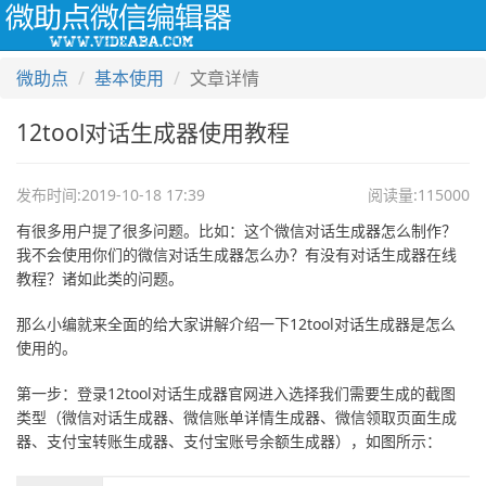
Togg
navi
微助点
基本使用
文章详情
12tool对话生成器使用教程
发布时间:2019-10-18 17:39
阅读量:115000
有很多用户提了很多问题。比如：这个微信对话生成器怎么制作？
我不会使用你们的微信对话生成器怎么办？有没有对话生成器在线
教程？诸如此类的问题。
那么小编就来全面的给大家讲解介绍一下12tool对话生成器是怎么
使用的。
第一步：登录12tool对话生成器官网进入选择我们需要生成的截图
类型（微信对话生成器、微信账单详情生成器、微信领取页面生成
器、支付宝转账生成器、支付宝账号余额生成器），如图所示：