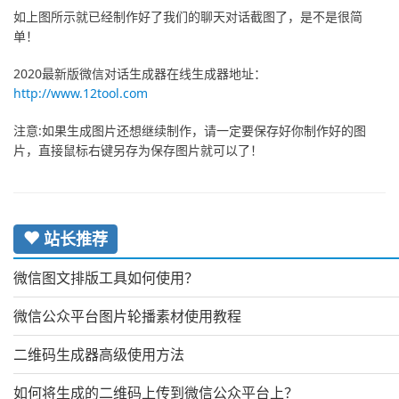
如上图所示就已经制作好了我们的聊天对话截图了，是不是很简
单！
2020最新版微信对话生成器在线生成器地址：
http://www.12tool.com
注意:如果生成图片还想继续制作，请一定要保存好你制作好的图
片，直接鼠标右键另存为保存图片就可以了！
站长推荐
微信图文排版工具如何使用？
微信公众平台图片轮播素材使用教程
二维码生成器高级使用方法
如何将生成的二维码上传到微信公众平台上？