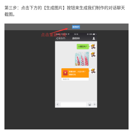
第三步：点击下方的【生成图片】按钮来生成我们制作的对话聊天
截图。