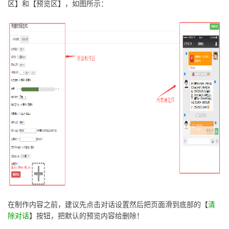
区】和【预览区】，如图所示：
在制作内容之前，建议先点击对话设置然后把页面滑到底部的【
清
除对话
】按钮，把默认的预览内容给删除！