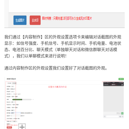
我们通过【内容制作】区的外观设置选项卡来编辑对话截图的外观
显示：如信号强度、手机信号、手机显示时间、手机电量、电池状
态、电池百分比、聊天模式（单独聊天对话和微信群聊天对话模
式），我们以单聊模式来进行说明！
通过内容制作区的外观设置我们设置好了对话截图的外观。