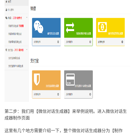
第二步：我们用【微信对话生成器】来举例说明。进入微信对话生
成器制作页面
这里有几个地方需要介绍一下，整个微信对话生成器分为【制作